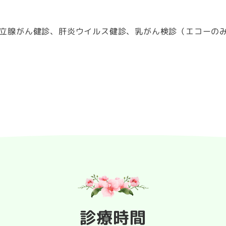
立腺がん健診、肝炎ウイルス健診、乳がん検診（エコーの
診療時間