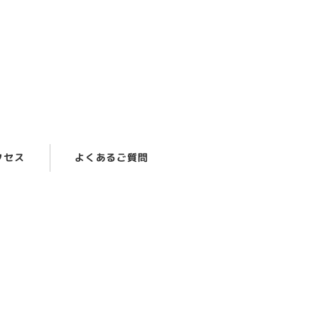
クセス
よくあるご質問