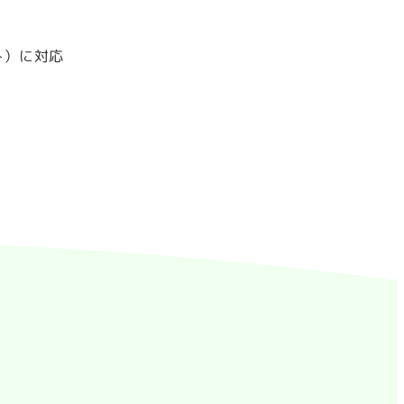
み）に対応