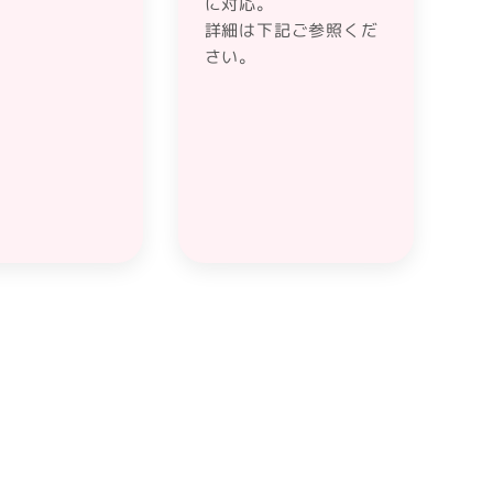
に対応。
詳細は下記ご参照くだ
さい。