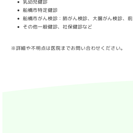
乳幼児健診
船橋市特定健診
船橋市がん検診：肺がん検診、大腸がん検診、前
その他一般健診、社保健診など
※詳細や不明点は医院までお問い合わせください。